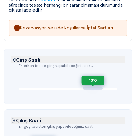
sürecince tesiste herhangi bir zarar olmaması durumunda
çıkışta iade edilir.
Rezervasyon ve iade koşullarına
İptal Şartları
Giriş Saati
En erken tesise giriş yapabileceğiniz saat.
16:0
Çıkış Saati
En geç tesisten çıkış yapabileceğiniz saat.