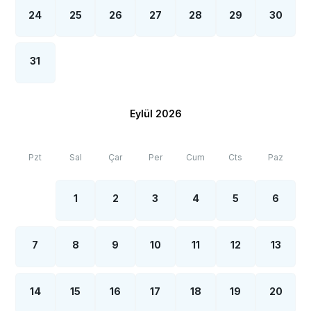
24
25
26
27
28
29
30
31
Eylül 2026
Pzt
Sal
Çar
Per
Cum
Cts
Paz
1
2
3
4
5
6
7
8
9
10
11
12
13
14
15
16
17
18
19
20