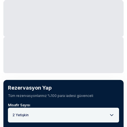
Rezervasyon Yap
Tüm rezervasyonlarınız %100 para iadesi güvenceli
Misafir Sayısı
2 Yetişkin