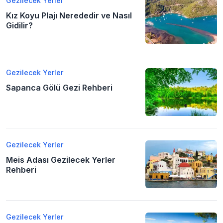
Gezilecek Yerler
Kız Koyu Plajı Nerededir ve Nasıl
Gidilir?
Gezilecek Yerler
Sapanca Gölü Gezi Rehberi
Gezilecek Yerler
Meis Adası Gezilecek Yerler
Rehberi
Gezilecek Yerler