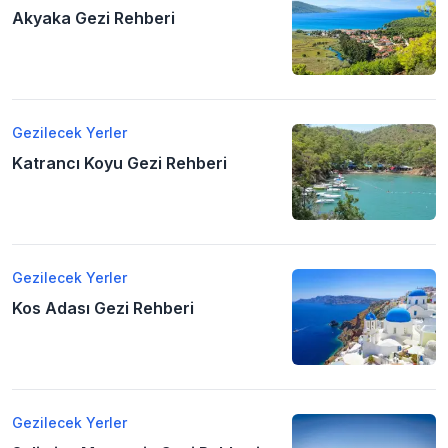
Akyaka Gezi Rehberi
Gezilecek Yerler
Katrancı Koyu Gezi Rehberi
Gezilecek Yerler
Kos Adası Gezi Rehberi
Gezilecek Yerler