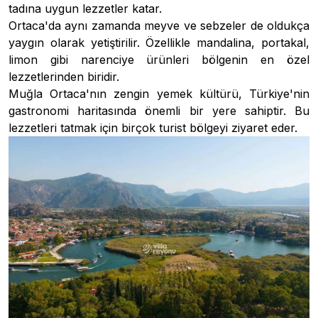
tadına uygun lezzetler katar.
Ortaca'da aynı zamanda meyve ve sebzeler de oldukça
yaygın olarak yetiştirilir. Özellikle mandalina, portakal,
limon gibi narenciye ürünleri bölgenin en özel
lezzetlerinden biridir.
Muğla Ortaca'nın zengin yemek kültürü, Türkiye'nin
gastronomi haritasında önemli bir yere sahiptir. Bu
lezzetleri tatmak için birçok turist bölgeyi ziyaret eder.