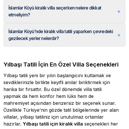
İslamlar Köyü kiralık villa seçerken nelere dikkat
+
etmeliyim?
İslamlar Köyü'nde kiralık villa tatili yaparken çevredeki
+
gezilecek yerler nelerdir?
Yılbaşı Tatili İçin En Özel Villa Seçenekleri
Yılbaşı tatili yeni bir yılın başlangıcını kutlamak ve
sevdiklerinizle birlikte keyifli anılar biriktirmek için
harika bir fırsattır. Bu özel dönemde villa tatili
yapmak da hem konfor hem lüks hem de
mahremiyet açısından benzersiz bir seçenek sunar.
Özellikle Türkiye'nin gözde tatil bölgelerinde yer alan
villalar, yılbaşı tatiliniz için unutulmaz ortamlar
hazırlar.
Yılbaşı tatili için kiralık villa
seçenekleri her