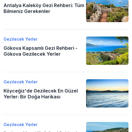
Antalya Kaleköy Gezi Rehberi: Tüm
Bilmeniz Gerekenler
Gezilecek Yerler
Gökova Kapsamlı Gezi Rehberi -
Gökova Gezilecek Yerler
Gezilecek Yerler
Köyceğiz'de Gezilecek En Güzel
Yerler: Bir Doğa Harikası
Gezilecek Yerler