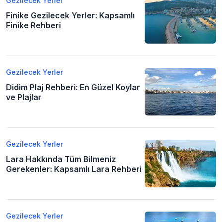
Gezilecek Yerler
Finike Gezilecek Yerler: Kapsamlı
Finike Rehberi
Gezilecek Yerler
Didim Plaj Rehberi: En Güzel Koylar
ve Plajlar
Gezilecek Yerler
Lara Hakkında Tüm Bilmeniz
Gerekenler: Kapsamlı Lara Rehberi
Gezilecek Yerler